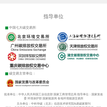
指导单位
中国七大碳交易所:
碳交易主管单位：
批准单位：中华人民共和国工业信息部 国家工商管理总局 指导单位：国家发改
委 环境保护部 国家能源局 各地环境能源交易所
主办单位：中科华碳（北京）信息技术研究院&易碳家期刊