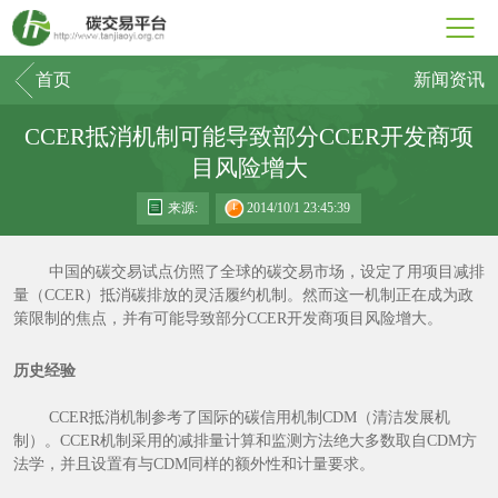
首页
新闻资讯
CCER抵消机制可能导致部分CCER开发商项
目风险增大
来源:
2014/10/1 23:45:39
中国的碳交易试点仿照了全球的碳交易市场，设定了用项目减排
量（CCER）抵消碳排放的灵活履约机制。然而这一机制正在成为政
策限制的焦点，并有可能导致部分CCER开发商项目风险增大。
历史经验
CCER抵消机制参考了国际的碳信用机制CDM（清洁发展机
制）。CCER机制采用的减排量计算和监测方法绝大多数取自CDM方
法学，并且设置有与CDM同样的额外性和计量要求。